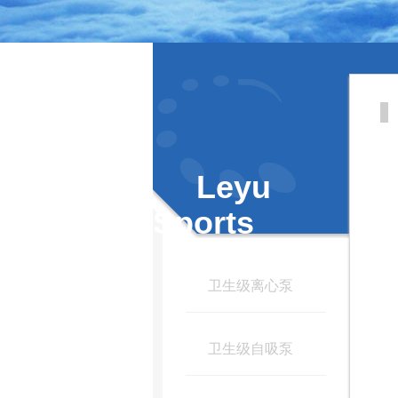
Leyu
Sports
卫生级离心泵
卫生级自吸泵