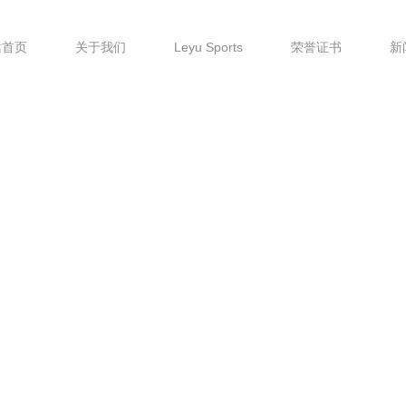
站首页
关于我们
Leyu Sports
荣誉证书
新