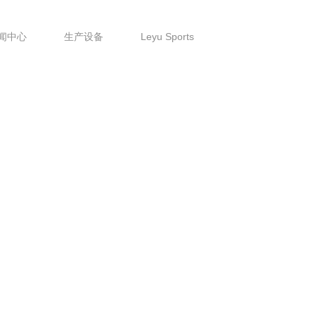
闻中心
生产设备
Leyu Sports