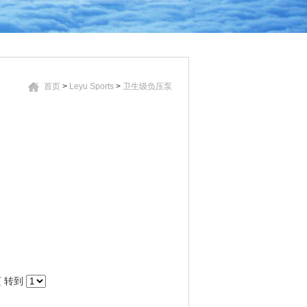
首页
>
Leyu Sports
>
卫生级负压泵
页
转到